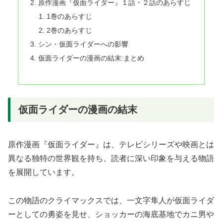
原作漫画『仮面ライダー』１話・２話のあらすじ
1巻のあらすじ
2巻のあらすじ
シン・仮面ライダーへの影響
仮面ライダーの漫画の結末:まとめ
仮面ライダーの漫画の結末
原作漫画『仮面ライダー』は、テレビシリーズや映画とは
異なる独特の世界観を持ち、読者に深い印象を与える物語
を展開しています。
この物語のクライマックスでは、一文字隼人が仮面ライダ
ーとしての勇姿を見せ、ショッカーの海底基地でカニ男や