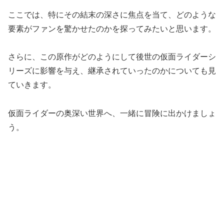
ここでは、特にその結末の深さに焦点を当て、どのような
要素がファンを驚かせたのかを探ってみたいと思います。
さらに、この原作がどのようにして後世の仮面ライダーシ
リーズに影響を与え、継承されていったのかについても見
ていきます。
仮面ライダーの奥深い世界へ、一緒に冒険に出かけましょ
う。