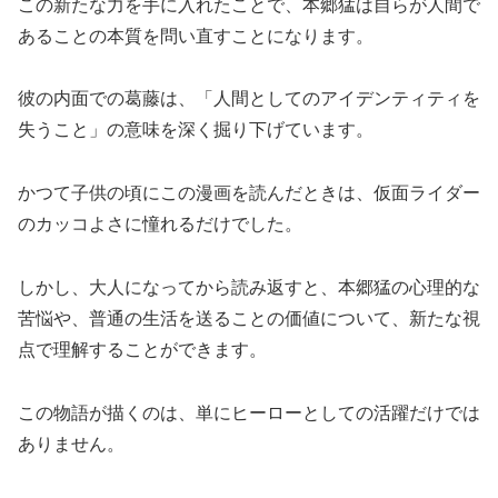
この新たな力を手に入れたことで、本郷猛は自らが人間で
あることの本質を問い直すことになります。
彼の内面での葛藤は、「人間としてのアイデンティティを
失うこと」の意味を深く掘り下げています。
かつて子供の頃にこの漫画を読んだときは、仮面ライダー
のカッコよさに憧れるだけでした。
しかし、大人になってから読み返すと、本郷猛の心理的な
苦悩や、普通の生活を送ることの価値について、新たな視
点で理解することができます。
この物語が描くのは、単にヒーローとしての活躍だけでは
ありません。