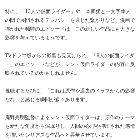
特に、「13人の仮面ライダー」や、本郷猛と一文字隼人
の間で展開されるテレパシーを通じた繋がりなど、漫画で
描かれた独特のエピソードは、この新しい作品にも大きな
影響を与えているようです。
TVドラマ版からの影響も見受けられ、「8人の仮面ライダ
ー」のエピソードなどが、シン・仮面ライダーの内容に反
映されているのかもしれません。
視聴するたびに、「これは原作や過去のドラマからの影響
だな」と感じる瞬間が多々あります。
庵野秀明監督によるシン・仮面ライダーは、原作のテーマ
を新たな角度から深堀りし、人間の心理や抑圧された感情
を描いたシリアスな作品へと昇華させています。