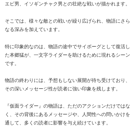
エビ男、イソギンチャク男との壮絶な戦いが描かれます。
そこでは、様々な敵との戦いが繰り広げられ、物語にさら
なる深みを加えています。
特に印象的なのは、物語の途中でサイボーグとして復活し
た本郷猛が、一文字ライダーを助けるために現れるシーン
です。
物語の終わりには、予想もしない展開が待ち受けており、
その深いメッセージ性が読者に強い印象を残します。
『仮面ライダー』の物語は、ただのアクションだけではな
く、その背後にあるメッセージや、人間性への問いかけを
通して、多くの読者に影響を与え続けています。