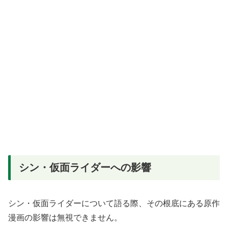
シン・仮面ライダーへの影響
シン・仮面ライダーについて語る際、その根底にある原作
漫画の影響は無視できません。