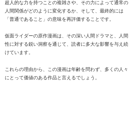
超人的な力を持つことの複雑さや、その力によって通常の
人間関係がどのように変化するか、そして、最終的には
「普通であること」の意味を再評価することです。
仮面ライダーの原作漫画は、その深い人間ドラマと、人間
性に対する鋭い洞察を通じて、読者に多大な影響を与え続
けています。
これらの理由から、この漫画は年齢を問わず、多くの人々
にとって価値のある作品と言えるでしょう。