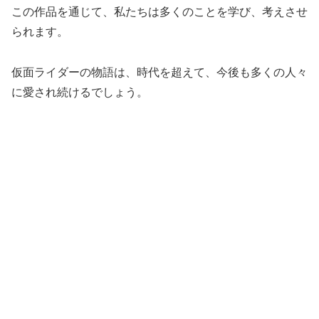
この作品を通じて、私たちは多くのことを学び、考えさせ
られます。
仮面ライダーの物語は、時代を超えて、今後も多くの人々
に愛され続けるでしょう。