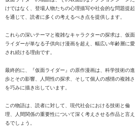
けではなく、登場人物たちの心理描写や社会的な問題提起
を通じて、読者に多くの考えるべき点を提供します。
これらの深いテーマと複雑なキャラクターの探求は、仮面
ライダーが単なる子供向け漫画を超え、幅広い年齢層に愛
され続ける理由です。
最終的に、『仮面ライダー』の原作漫画は、科学技術の進
歩とその影響、人間性の探求、そして個人の感情の複雑さ
を巧みに描き出しています。
この物語は、読者に対して、現代社会における技術と倫
理、人間関係の重要性について深く考えさせる作品と言え
るでしょう。