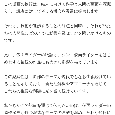
この漫画の物語は、結末に向けて科学と人間の葛藤を深掘
りし、読者に対して考える機会を豊富に提供します。
それは、技術が進歩することの利点と同時に、それが私た
ちの人間性にどのように影響を及ぼすかを問いかけるもの
です。
更に、仮面ライダーの物語は、シン・仮面ライダーをはじ
めとする後続の作品にも大きな影響を与えています。
この継続性は、原作のテーマが現代でもなお生き続けてい
ることを示しており、新たな解釈やアプローチを通じて、
これらの重要な問題に光を当て続けています。
私たちがこの記事を通じて伝えたいのは、仮面ライダーの
原作漫画が持つ深遠なテーマの理解を深め、それが如何に