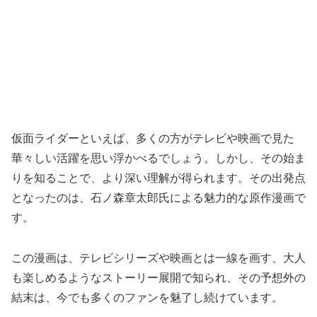
仮面ライダーといえば、多くの方がテレビや映画で見た
華々しい活躍を思い浮かべるでしょう。しかし、その始ま
りを知ることで、より深い理解が得られます。その出発点
となったのは、石ノ森章太郎氏による魅力的な原作漫画で
す。
この漫画は、テレビシリーズや映画とは一線を画す、大人
も楽しめるようなストーリー展開で知られ、その予想外の
結末は、今でも多くのファンを魅了し続けています。