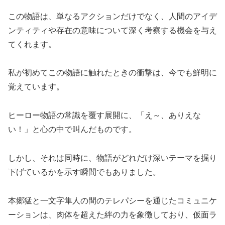
この物語は、単なるアクションだけでなく、人間のアイデ
ンティティや存在の意味について深く考察する機会を与え
てくれます。
私が初めてこの物語に触れたときの衝撃は、今でも鮮明に
覚えています。
ヒーロー物語の常識を覆す展開に、「え～、ありえな
い！」と心の中で叫んだものです。
しかし、それは同時に、物語がどれだけ深いテーマを掘り
下げているかを示す瞬間でもありました。
本郷猛と一文字隼人の間のテレパシーを通じたコミュニケ
ーションは、肉体を超えた絆の力を象徴しており、仮面ラ