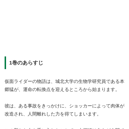
1巻のあらすじ
仮面ライダーの物語は、城北大学の生物学研究員である本
郷猛が、運命の転換点を迎えるところから始まります。
彼は、ある事故をきっかけに、ショッカーによって肉体が
改造され、人間離れした力を得てしまいます。