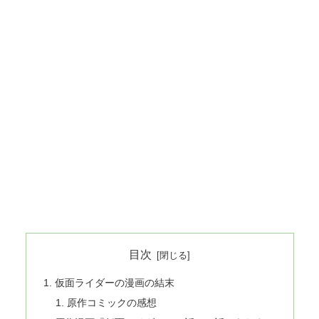
目次
仮面ライダーの漫画の結末
原作コミックの感想