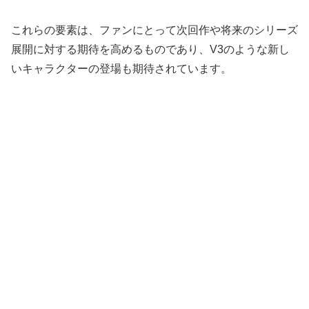
これらの要素は、ファンにとって次回作や将来のシリーズ
展開に対する期待を高めるものであり、V3のような新し
いキャラクターの登場も期待されています。