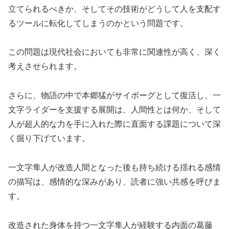
立てられるべきか、そしてその技術がどうして人を支配す
るツールに転化してしまうのかという問題です。
この問題は現代社会においても非常に関連性が高く、深く
考えさせられます。
さらに、物語の中で本郷猛がサイボーグとして復活し、一
文字ライダーを支援する展開は、人間性とは何か、そして
人が超人的な力を手に入れた際に直面する課題について深
く掘り下げています。
一文字隼人が改造人間となった後も持ち続ける揺れる感情
の描写は、感情的な深みがあり、読者に強い共感を呼びま
す。
改造された身体を持つ一文字隼人が経験する内面の葛藤