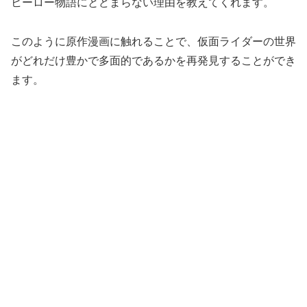
ヒーロー物語にとどまらない理由を教えてくれます。
このように原作漫画に触れることで、仮面ライダーの世界
がどれだけ豊かで多面的であるかを再発見することができ
ます。