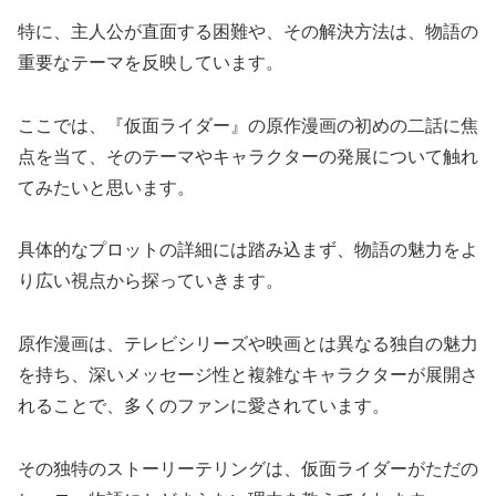
特に、主人公が直面する困難や、その解決方法は、物語の
重要なテーマを反映しています。
ここでは、『仮面ライダー』の原作漫画の初めの二話に焦
点を当て、そのテーマやキャラクターの発展について触れ
てみたいと思います。
具体的なプロットの詳細には踏み込まず、物語の魅力をよ
り広い視点から探っていきます。
原作漫画は、テレビシリーズや映画とは異なる独自の魅力
を持ち、深いメッセージ性と複雑なキャラクターが展開さ
れることで、多くのファンに愛されています。
その独特のストーリーテリングは、仮面ライダーがただの