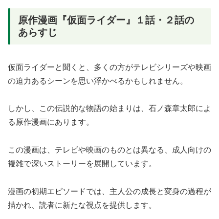
原作漫画『仮面ライダー』１話・２話の
あらすじ
仮面ライダーと聞くと、多くの方がテレビシリーズや映画
の迫力あるシーンを思い浮かべるかもしれません。
しかし、この伝説的な物語の始まりは、石ノ森章太郎によ
る原作漫画にあります。
この漫画は、テレビや映画のものとは異なる、成人向けの
複雑で深いストーリーを展開しています。
漫画の初期エピソードでは、主人公の成長と変身の過程が
描かれ、読者に新たな視点を提供します。