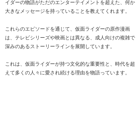
イダーの物語がただのエンターテイメントを超えた、何か
大きなメッセージを持っていることを教えてくれます。
これらのエピソードを通じて、仮面ライダーの原作漫画
は、テレビシリーズや映画とは異なる、成人向けの複雑で
深みのあるストーリーラインを展開しています。
これは、仮面ライダーが持つ文化的な重要性と、時代を超
えて多くの人々に愛され続ける理由を物語っています。