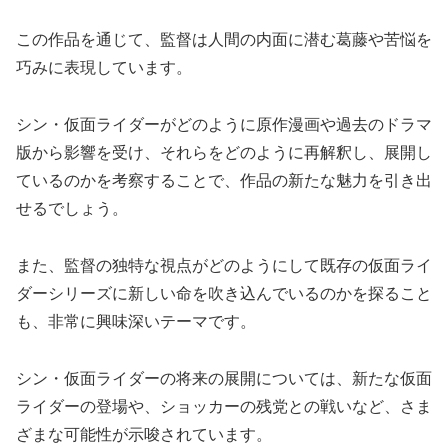
この作品を通じて、監督は人間の内面に潜む葛藤や苦悩を
巧みに表現しています。
シン・仮面ライダーがどのように原作漫画や過去のドラマ
版から影響を受け、それらをどのように再解釈し、展開し
ているのかを考察することで、作品の新たな魅力を引き出
せるでしょう。
また、監督の独特な視点がどのようにして既存の仮面ライ
ダーシリーズに新しい命を吹き込んでいるのかを探ること
も、非常に興味深いテーマです。
シン・仮面ライダーの将来の展開については、新たな仮面
ライダーの登場や、ショッカーの残党との戦いなど、さま
ざまな可能性が示唆されています。