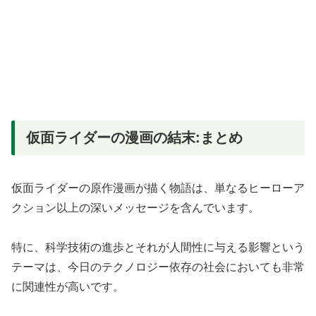
仮面ライダーの漫画の結末:まとめ
仮面ライダーの原作漫画が描く物語は、単なるヒーローア
クション以上の深いメッセージを含んでいます。
特に、科学技術の進歩とそれが人間性に与える影響という
テーマは、今日のテクノロジー依存の社会においても非常
に関連性が高いです。