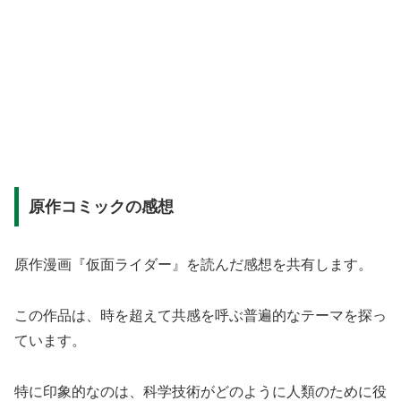
原作コミックの感想
原作漫画『仮面ライダー』を読んだ感想を共有します。
この作品は、時を超えて共感を呼ぶ普遍的なテーマを探っ
ています。
特に印象的なのは、科学技術がどのように人類のために役