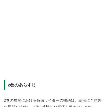
2巻のあらすじ
2巻の展開における仮面ライダーの物語は、読者に予想外