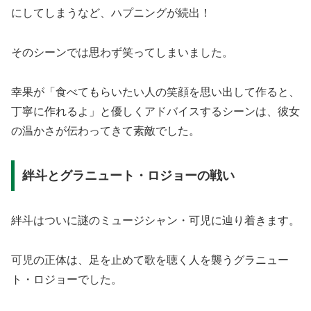
にしてしまうなど、ハプニングが続出！
そのシーンでは思わず笑ってしまいました。
幸果が「食べてもらいたい人の笑顔を思い出して作ると、
丁寧に作れるよ」と優しくアドバイスするシーンは、彼女
の温かさが伝わってきて素敵でした。
絆斗とグラニュート・ロジョーの戦い
絆斗はついに謎のミュージシャン・可児に辿り着きます。
可児の正体は、足を止めて歌を聴く人を襲うグラニュー
ト・ロジョーでした。