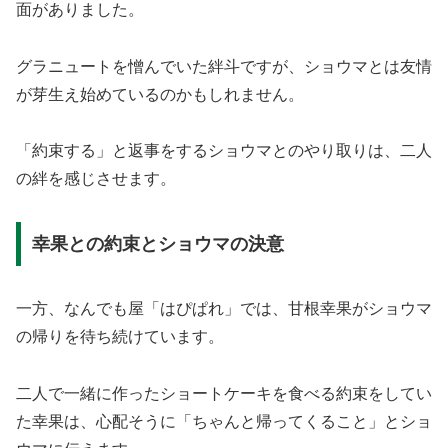
面がありました。
グラニュートを憎んでいた絆斗ですが、ショウマとは友情
が芽生え始めているのかもしれません。
「約束する」と返事をするショウマとのやり取りは、二人
の絆を感じさせます。
幸果との約束とショウマの決意
一方、なんでも屋「はぴぱれ」では、甘根幸果がショウマ
の帰りを待ち続けています。
二人で一緒に作ったショートケーキを食べる約束をしてい
た幸果は、心配そうに「ちゃんと帰ってくること」とショ