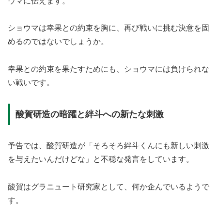
ウマに伝えます。
ショウマは幸果との約束を胸に、再び戦いに挑む決意を固
めるのではないでしょうか。
幸果との約束を果たすためにも、ショウマには負けられな
い戦いです。
酸賀研造の暗躍と絆斗への新たな刺激
予告では、酸賀研造が「そろそろ絆斗くんにも新しい刺激
を与えたいんだけどな」と不穏な発言をしています。
酸賀はグラニュート研究家として、何か企んでいるようで
す。