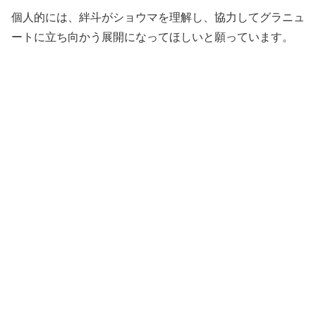
個人的には、絆斗がショウマを理解し、協力してグラニュ
ートに立ち向かう展開になってほしいと願っています。