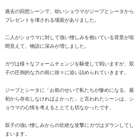
過去の回想シーンで、幼いショウマがジープとシータから
プレゼントを壊される場面がありました。
二人がショウマに対して強い憎しみを抱いている背景が垣
間見えて、物語に深みが増しました。
ガヴは様々なフォームチェンジを駆使して戦いますが、双
子の圧倒的な力の前に徐々に追い詰められていきます。
ジープとシータに「お前のせいで私たちが惨めになる、最
初から存在しなければよかった」と言われたシーンは、シ
ョウマの心情を考えるととても切なかったです。
双子の強い憎しみからの壮絶な攻撃にガヴはダウンしてし
まいます。