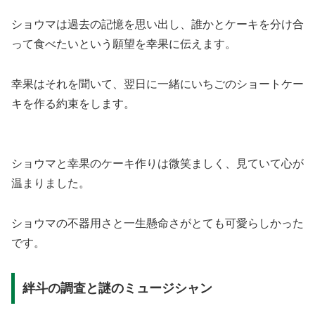
ショウマは過去の記憶を思い出し、誰かとケーキを分け合
って食べたいという願望を幸果に伝えます。
幸果はそれを聞いて、翌日に一緒にいちごのショートケー
キを作る約束をします。
ショウマと幸果のケーキ作りは微笑ましく、見ていて心が
温まりました。
ショウマの不器用さと一生懸命さがとても可愛らしかった
です。
絆斗の調査と謎のミュージシャン