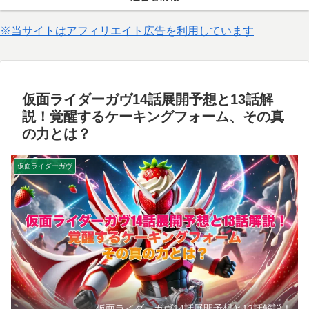
※当サイトはアフィリエイト広告を利用しています
仮面ライダーガヴ14話展開予想と13話解
説！覚醒するケーキングフォーム、その真
の力とは？
仮面ライダーガヴ
仮面ライダーガヴ14話展開予想と13話解説！