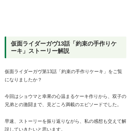
仮面ライダーガヴ13話「約束の手作りケ
ーキ」ストーリー解説
仮面ライダーガヴ第13話「約束の手作りケーキ」をご覧
になりましたか？
今回はショウマと幸果の心温まるケーキ作りから、双子の
兄弟との激闘まで、見どころ満載のエピソードでした。
早速、ストーリーを振り返りながら、私の感想も交えて解
説していきたいと思います。