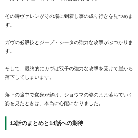
その時ヴァレンがその場に到着し事の成り行きを見つめま
す。
ガヴの必殺技とジープ・シータの強力な攻撃がぶつかりま
す。
そして、最終的にガヴは双子の強力な攻撃を受けて崖から
落下してしまいます。
落下の途中で変身が解け、ショウマの姿のまま落ちていく
姿を見たときは、本当に心配になりました。
13話のまとめと14話への期待