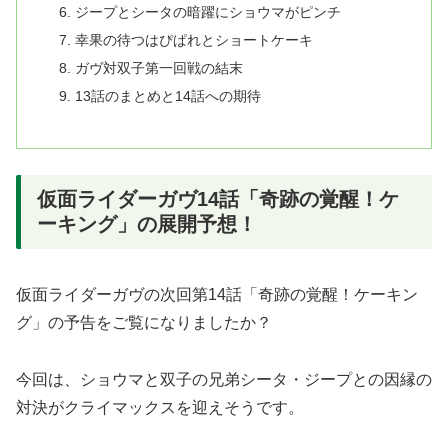
ジープとシータの暗躍にショウマがピンチ
幸果の待つはぴぱれとショートケーキ
ガヴ対双子第一回戦の結末
13話のまとめと14話への期待
仮面ライダーガヴ14話「奇跡の覚醒！ケ
ーキング」の展開予想！
仮面ライダーガヴの次回第14話「奇跡の覚醒！ケーキン
グ」の予告をご覧になりましたか？
今回は、ショウマと双子の兄弟シータ・ジープとの因縁の
対決がクライマックスを迎えそうです。