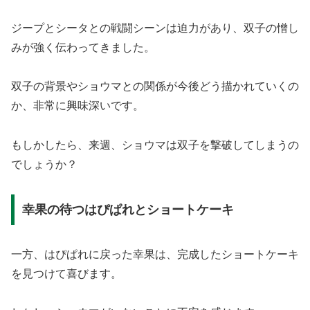
ジープとシータとの戦闘シーンは迫力があり、双子の憎し
みが強く伝わってきました。
双子の背景やショウマとの関係が今後どう描かれていくの
か、非常に興味深いです。
もしかしたら、来週、ショウマは双子を撃破してしまうの
でしょうか？
幸果の待つはぴぱれとショートケーキ
一方、はぴぱれに戻った幸果は、完成したショートケーキ
を見つけて喜びます。