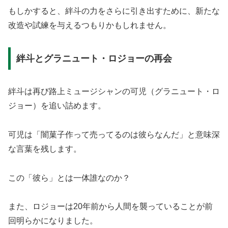
もしかすると、絆斗の力をさらに引き出すために、新たな
改造や試練を与えるつもりかもしれません。
絆斗とグラニュート・ロジョーの再会
絆斗は再び路上ミュージシャンの可児（グラニュート・ロ
ジョー）を追い詰めます。
可児は「闇菓子作って売ってるのは彼らなんだ」と意味深
な言葉を残します。
この「彼ら」とは一体誰なのか？
また、ロジョーは20年前から人間を襲っていることが前
回明らかになりました。