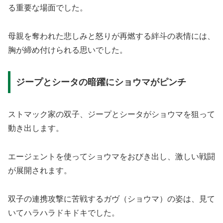
る重要な場面でした。
母親を奪われた悲しみと怒りが再燃する絆斗の表情には、
胸が締め付けられる思いでした。
ジープとシータの暗躍にショウマがピンチ
ストマック家の双子、ジープとシータがショウマを狙って
動き出します。
エージェントを使ってショウマをおびき出し、激しい戦闘
が展開されます。
双子の連携攻撃に苦戦するガヴ（ショウマ）の姿は、見て
いてハラハラドキドキでした。