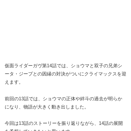
仮面ライダーガヴ第14話では、ショウマと双子の兄弟シ
ータ・ジープとの因縁の対決がついにクライマックスを迎
えます。
前回の13話では、ショウマの正体や絆斗の過去が明らか
になり、物語が大きく動き出しました。
今回は13話のストーリーを振り返りながら、14話の展開