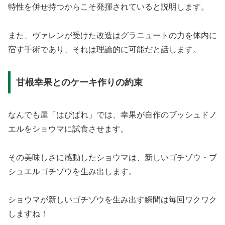
特性を併せ持つからこそ発揮されていると説明します。
また、ヴァレンが受けた改造はグラニュートの力を体内に
宿す手術であり、それは理論的に可能だと話します。
甘根幸果とのケーキ作りの約束
なんでも屋「はぴぱれ」では、幸果が自作のブッシュドノ
エルをショウマに試食させます。
その美味しさに感動したショウマは、新しいゴチゾウ・ブ
シュエルゴチゾウを生み出します。
ショウマが新しいゴチゾウを生み出す瞬間は毎回ワクワク
しますね！