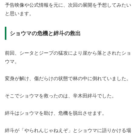
予告映像や公式情報を元に、次回の展開を予想してみたい
と思います。
ショウマの危機と絆斗の救出
前回、シータとジープの猛攻により崖から落とされたショ
ウマ。
変身が解け、傷だらけの状態で林の中に倒れていました。
そこでショウマを救ったのは、辛木田絆斗でした。
絆斗はショウマを助け、危機を脱出させます。
絆斗が「やられんじゃねえぞ」とショウマに語りかける場