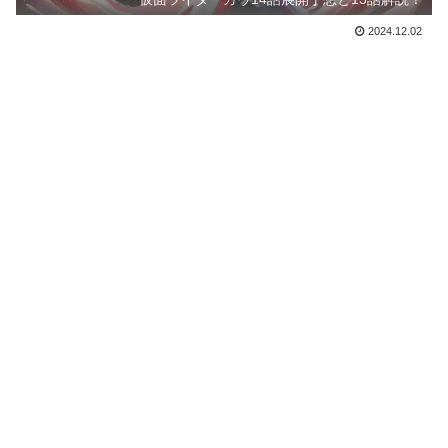
2024.12.02