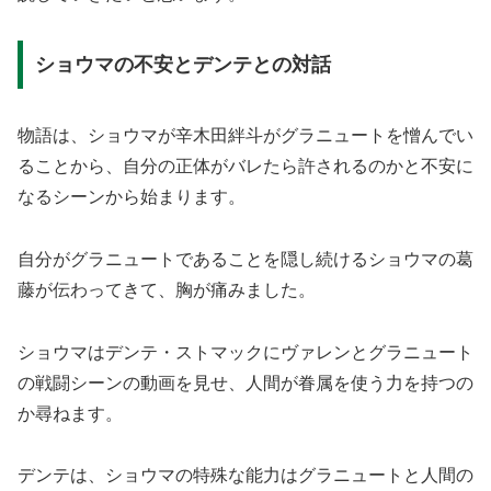
ショウマの不安とデンテとの対話
物語は、ショウマが辛木田絆斗がグラニュートを憎んでい
ることから、自分の正体がバレたら許されるのかと不安に
なるシーンから始まります。
自分がグラニュートであることを隠し続けるショウマの葛
藤が伝わってきて、胸が痛みました。
ショウマはデンテ・ストマックにヴァレンとグラニュート
の戦闘シーンの動画を見せ、人間が眷属を使う力を持つの
か尋ねます。
デンテは、ショウマの特殊な能力はグラニュートと人間の