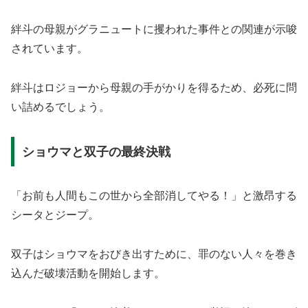
絆斗の母親がグラニュートに攫われた事件との関連が示唆
されています。
絆斗はロジョーから母親の手がかりを得るため、必死に問
い詰めるでしょう。
ショウマと双子の最終決戦
「お前も人間もこの世から全部消してやる！」と激昂する
シータとジープ。
双子はショウマをおびき出すために、罪のない人々を巻き
込んだ破壊活動を開始します。