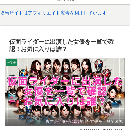
※当サイトはアフィリエイト広告を利用しています
仮面ライダーに出演した女優を一覧で確
認！お気に入りは誰？
一覧表
仮面ライダーに出演した女優を一覧で確認