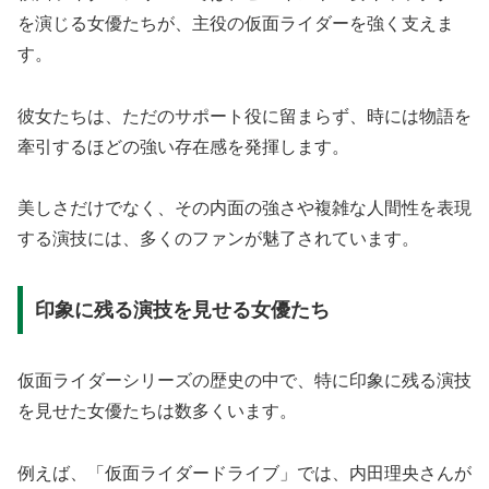
を演じる女優たちが、主役の仮面ライダーを強く支えま
す。
彼女たちは、ただのサポート役に留まらず、時には物語を
牽引するほどの強い存在感を発揮します。
美しさだけでなく、その内面の強さや複雑な人間性を表現
する演技には、多くのファンが魅了されています。
印象に残る演技を見せる女優たち
仮面ライダーシリーズの歴史の中で、特に印象に残る演技
を見せた女優たちは数多くいます。
例えば、「仮面ライダードライブ」では、内田理央さんが