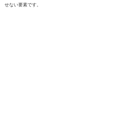
せない要素です。