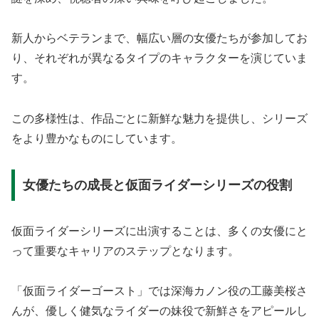
新人からベテランまで、幅広い層の女優たちが参加してお
り、それぞれが異なるタイプのキャラクターを演じていま
す。
この多様性は、作品ごとに新鮮な魅力を提供し、シリーズ
をより豊かなものにしています。
女優たちの成長と仮面ライダーシリーズの役割
仮面ライダーシリーズに出演することは、多くの女優にと
って重要なキャリアのステップとなります。
「仮面ライダーゴースト」では深海カノン役の工藤美桜さ
んが、優しく健気なライダーの妹役で新鮮さをアピールし