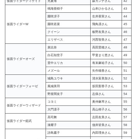
仮面ライダーディケイド
光夏海
森カンナさん
42
鳴海亜樹子
山本ひかるさん
43
園咲冴子
生井亜実さん
44
仮面ライダーW
園咲若菜
飛鳥凛さん
45
クイーン
板野友美さん
46
エリザベス
河西智美さん
47
泉比奈
高田里穂さん
48
白石知世子
甲斐まり恵さん
49
仮面ライダーオーズ
里中エリカ
有末麻祐子さん
50
メズール
矢作穂香さん
51
城島ユウキ
清水富美加さん
52
仮面ライダーフォーゼ
風城美羽
坂田梨香子さん
53
野座間友子
志保さん
54
コヨミ
奥仲麻琴さん
55
仮面ライダーウィザード
大門凛子
高山侑子さん
56
高司舞
志田友美さん
57
仮面ライダー鎧武
湊耀子
佃井皆美さん
58
詩島霧子
内田理央さん
59