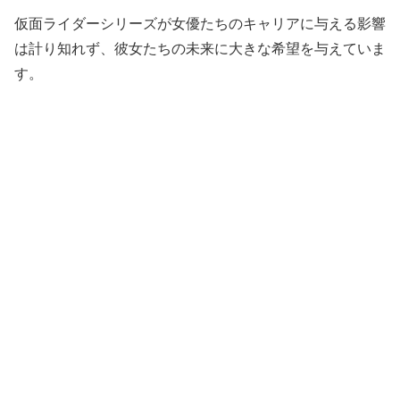
仮面ライダーシリーズが女優たちのキャリアに与える影響
は計り知れず、彼女たちの未来に大きな希望を与えていま
す。