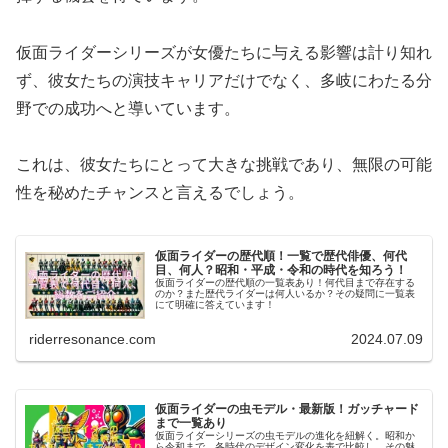
仮面ライダーシリーズが女優たちに与える影響は計り知れ
ず、彼女たちの演技キャリアだけでなく、多岐にわたる分
野での成功へと導いています。
これは、彼女たちにとって大きな挑戦であり、無限の可能
性を秘めたチャンスと言えるでしょう。
仮面ライダーの歴代順！一覧で歴代俳優、何代
目、何人？昭和・平成・令和の時代を知ろう！
仮面ライダーの歴代順の一覧表あり！何代目まで存在する
のか？また歴代ライダーは何人いるか？その疑問に一覧表
にて明確に答えています！
riderresonance.com
2024.07.09
仮面ライダーの虫モデル・最新版！ガッチャード
まで一覧あり
仮面ライダーシリーズの虫モデルの進化を紐解く。昭和か
ら令和まで、各時代のデザイン変化を表で比較し、その魅