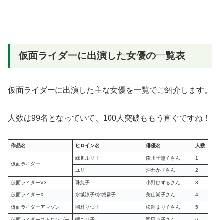
仮面ライダーに出演した女優の一覧表
仮面ライダーに出演した主な女優を一覧でご紹介します。
人数は99名となっていて、100人突破ももう直ぐですね！
作品名
ヒロイン名
俳優名
人数
緑川ルリ子
森川千恵子さん
1
仮面ライダー
ユリ
沖わか子さん
2
仮面ライダーV3
珠純子
小野ひずるさん
3
仮面ライダーX
水城涼子/水城霧子
美山尚子さん
4
仮面ライダーアマゾン
岡村りつ子
松岡まり子さん
5
仮面ライダーストロンガー
岬ユリ子
岡田京子さん
6