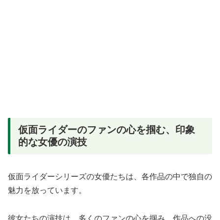
仮面ライダーのファンの心を掴む、印象
的な女優の演技
仮面ライダーシリーズの女優たちは、各作品の中で独自の
魅力を放っています。
彼女たちの演技は、多くのファンの心を掴み、作品への没