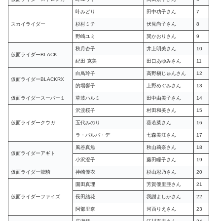
叶みどり
田中功子さん
7
スカイライダー
杉村ミチ
伏見尚子さん
8
野崎ユミ
巽かおりさん
9
秋月杏子
井上明美さん
10
仮面ライダーBLACK
紀田 克美
田口あゆみさん
11
白鳥玲子
高野槇じゅんさん
12
仮面ライダーBLACKRX
的場響子
上野めぐみさん
13
仮面ライダースーパー１
草波ハルミ
田中由美子さん
14
沢渡桜子
村田和美さん
15
仮面ライダークウガ
五代みのり
葵若菜さん
16
ラ・バルバ・デ
七森美江さん
17
風谷真魚
秋山莉奈さん
18
仮面ライダーアギト
小沢澄子
藤田瞳子さん
19
仮面ライダー龍騎
神崎優衣
杉山彩乃さん
20
園田真理
芳賀優里亜さん
21
仮面ライダーファイズ
長田結花
我謝よしかさん
22
阿部里奈
河西りえさん
23