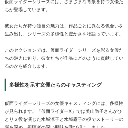
仮面ライダーシリーズには、さまざまな背景を持つ女優た
ちが登場しています。
彼女たちが持つ独自の魅力は、作品ごとに異なる色合いを
生み出し、シリーズの多様性と豊かさを物語っています。
このセクションでは、仮面ライダーシリーズを彩る女優た
ちの魅力に迫り、彼女たちが作品にどのように貢献してい
るのかを紹介します。
多様性を示す女優たちのキャスティング
仮面ライダーシリーズの女優キャスティングには、多様性
が見られます。「仮面ライダーX」では美山尚子さんがひ
とり２役を演じた水城涼子と水城霧子の役でストーリーの
謎を深め、視聴者の深い興味を呼び起こしました。