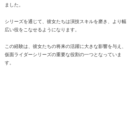
ました。
シリーズを通じて、彼女たちは演技スキルを磨き、より幅
広い役をこなせるようになります。
この経験は、彼女たちの将来の活躍に大きな影響を与え、
仮面ライダーシリーズの重要な役割の一つとなっていま
す。