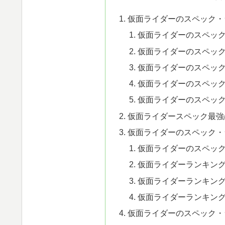
仮面ライダーのスペック・
仮面ライダーのスペック
仮面ライダーのスペッ
仮面ライダーのスペッ
仮面ライダーのスペック
仮面ライダーのスペック
仮面ライダースペック最強
仮面ライダーのスペック・
仮面ライダーのスペッ
仮面ライダーランキン
仮面ライダーランキン
仮面ライダーランキン
仮面ライダーのスペック・