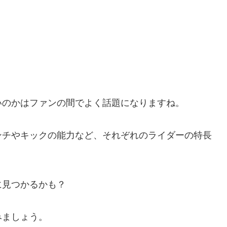
いのかはファンの間でよく話題になりますね。
ンチやキックの能力など、それぞれのライダーの特長
。
に見つかるかも？
みましょう。