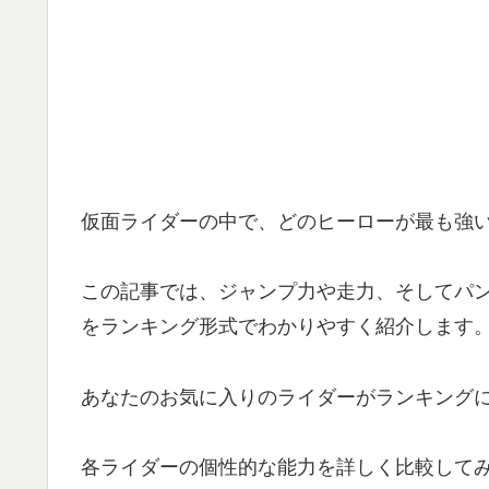
仮面ライダーの中で、どのヒーローが最も強
この記事では、ジャンプ力や走力、そしてパ
をランキング形式でわかりやすく紹介します
あなたのお気に入りのライダーがランキング
各ライダーの個性的な能力を詳しく比較して