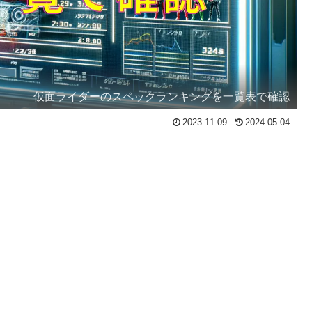
仮面ライダーのスペックランキングを一覧表で確認
2023.11.09
2024.05.04